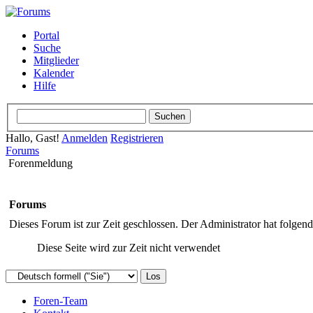
Portal
Suche
Mitglieder
Kalender
Hilfe
Hallo, Gast!
Anmelden
Registrieren
Forums
Forenmeldung
Forums
Dieses Forum ist zur Zeit geschlossen. Der Administrator hat folge
Diese Seite wird zur Zeit nicht verwendet
Foren-Team