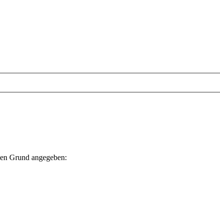
nden Grund angegeben: