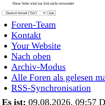
Diese Seite wird zur Zeit nicht verwendet
Foren-Team
Kontakt
Your Website
Nach oben
Archiv-Modus
Alle Foren als gelesen m
RSS-Synchronisation
Es ist:
09.08.2026, 09:57
D